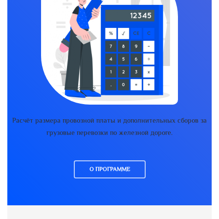
Расчёт размера провозной платы и дополнительных сборов за
грузовые перевозки по железной дороге.
О ПРОГРАММЕ