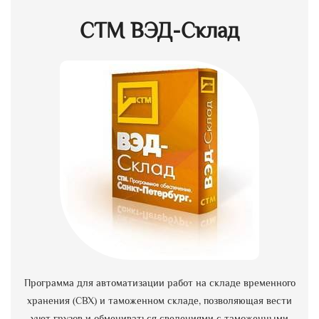
СТМ ВЭД-Склад
Программа для автоматизации работ на складе временного
хранения (СВХ) и таможенном складе, позволяющая вести
учет грузов и обмениваться сведениями с таможенными