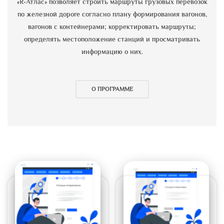
«R-Атлас» позволяет строить маршруты грузовых перевозок
по железной дороге согласно плану формирования вагонов,
вагонов с контейнерами; корректировать маршруты;
определять местоположение станций и просматривать
информацию о них.
О ПРОГРАММЕ