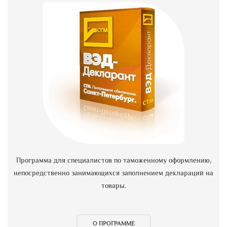
Программа для специалистов по таможенному оформлению,
непосредственно занимающихся заполнением деклараций на
товары.
О ПРОГРАММЕ