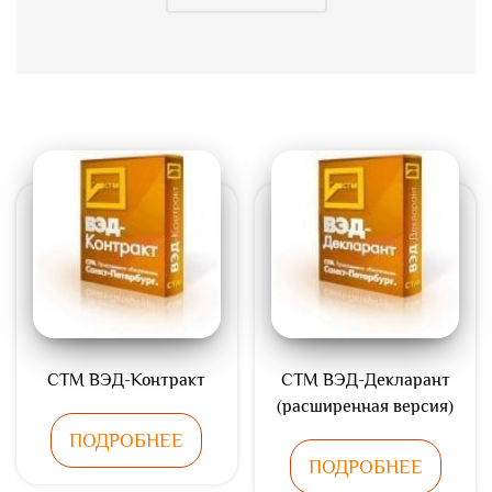
СТМ ВЭД-Контракт
СТМ ВЭД-Декларант
(расширенная версия)
ПОДРОБНЕЕ
ПОДРОБНЕЕ