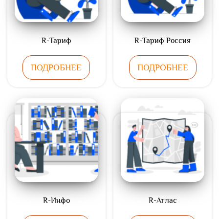
R-Тариф
R-Тариф Россия
ПОДРОБНЕЕ
ПОДРОБНЕЕ
R-Инфо
R-Атлас