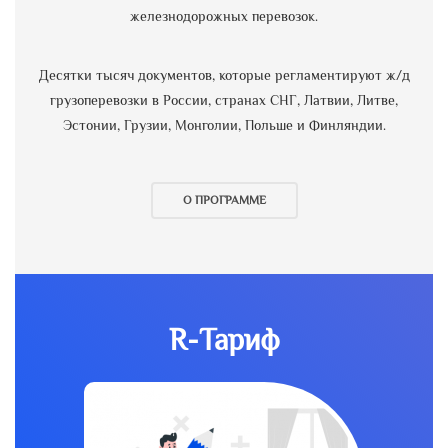
железнодорожных перевозок.
Десятки тысяч документов, которые регламентируют ж/д
грузоперевозки в России, странах СНГ, Латвии, Литве,
Эстонии, Грузии, Монголии, Польше и Финляндии.
О ПРОГРАММЕ
R-Тариф