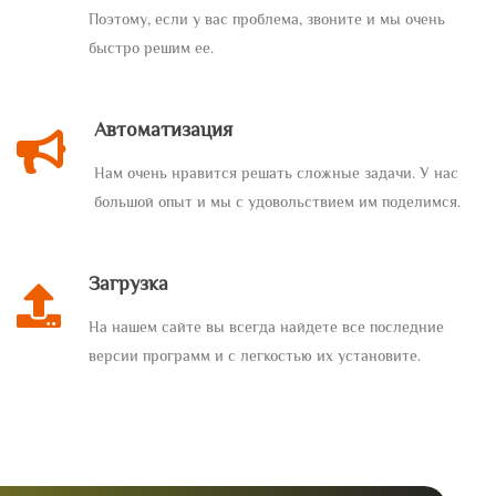
Поэтому, если у вас проблема, звоните и мы очень
быстро решим ее.
Автоматизация
Нам очень нравится решать сложные задачи. У нас
большой опыт и мы с удовольствием им поделимся.
Загрузка
На нашем сайте вы всегда найдете все последние
версии программ и с легкостью их установите.