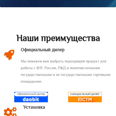
Наши преимущества
Официальный дилер
Мы поможем вам выбрать подходящий продукт для
работы с ФТС России, РЖД и многочисленными
государственными и не государственными торговыми
площадками.
Установка