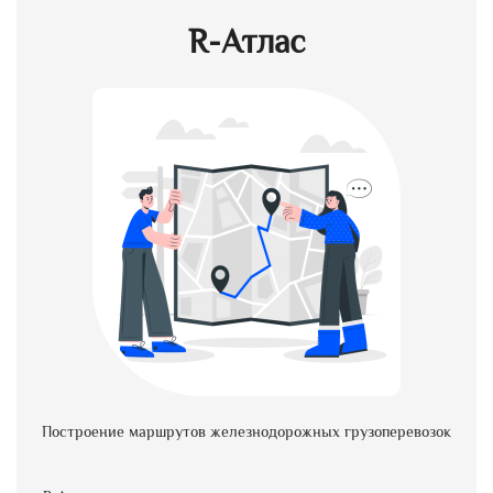
R-Атлас
Построение маршрутов железнодорожных грузоперевозок