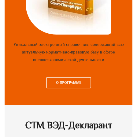
Уникальный электронный справочник, содержащий всю
актуальную нормативно-правовую базу в сфере
внешнеэкономической деятельности
О ПРОГРАММЕ
СТМ ВЭД-Декларант