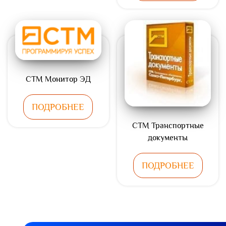
СТМ Монитор ЭД
ПОДРОБНЕЕ
СТМ Транспортные
документы
ПОДРОБНЕЕ