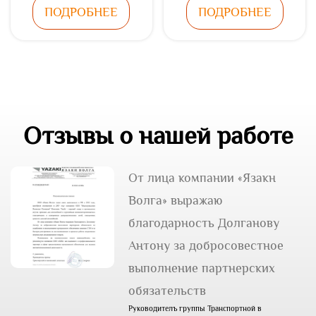
ПОДРОБНЕЕ
ПОДРОБНЕЕ
Отзывы о нашей работе
От лица компании «Язакн
Волга» выражаю
благодарность Долганову
Антону за добросовестное
выполнение партнерских
обязательств
Руководителъ группы Транспортной в