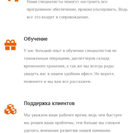
Наши специалисты помогут настроить все
программное обеспечение, проконсультировать. Ведь
все это входит в сопровождение.
Обучение
У нас большой опыт в обучении специалистов по
таможенным операциям, диспетчеров склада
временного хранения, а так же мы всегда рады
увидеть вас в нашем удобном офисе. Не верите,
позвоните и мы вам все расскажем.
Поддержка клиентов
Мы уважаем ваше рабочее время, ведь чем быстрее
мы решим ваши проблемы, тем больше мы сможем
уделить внимание развитию нашей компании.