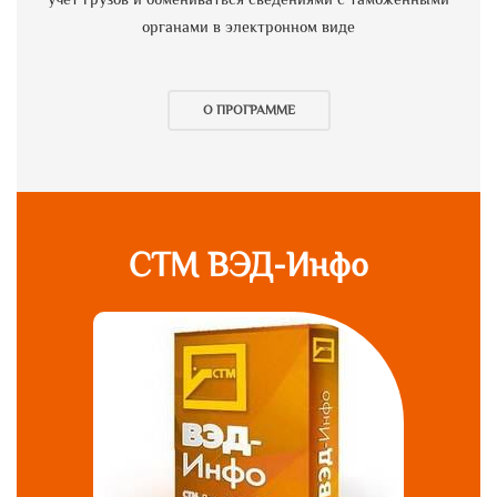
органами в электронном виде
О ПРОГРАММЕ
СТМ ВЭД-Инфо