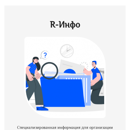
R-Инфо
Специализированная информация для организации