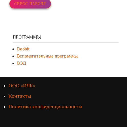
СБРОС ПАРОЛЯ
ПРОГРАММЫ
Daobit
Вспомогательные программы
ВЭД
ООО «ИЛК»
Контакты
Политика конфиденциальности