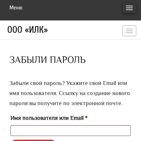
Меню
ПЕРЕ
НАВИ
ООО «ИЛК»
перекл
навигац
ЗАБЫЛИ ПАРОЛЬ
Забыли свой пароль? Укажите свой Email или
имя пользователя. Ссылку на создание нового
пароля вы получите по электронной почте.
Обязательно
Имя пользователя или Email
*