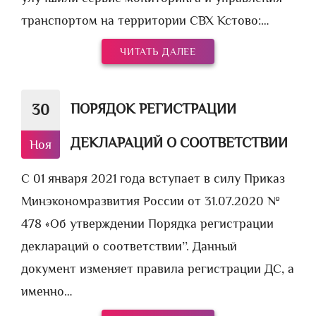
транспортом на территории СВХ Кстово:…
ЧИТАТЬ ДАЛЕЕ
ПОРЯДОК РЕГИСТРАЦИИ
30
ДЕКЛАРАЦИЙ О СООТВЕТСТВИИ
Ноя
С 01 января 2021 года вступает в силу Приказ
Минэкономразвития России от 31.07.2020 №
478 «Об утверждении Порядка регистрации
деклараций о соответствии’’. Данный
документ изменяет правила регистрации ДС, а
именно…