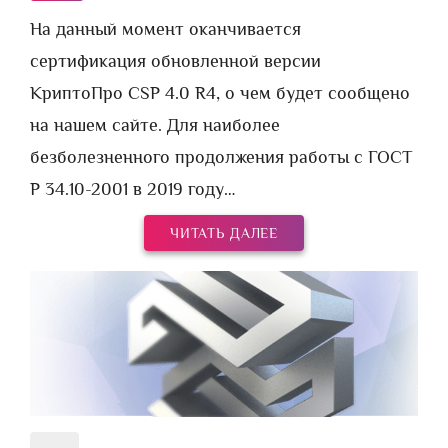
На данный момент оканчивается
сертификация обновленной версии
КриптоПро CSP 4.0 R4, о чем будет сообщено
на нашем сайте. Для наиболее
безболезненного продолжения работы с ГОСТ
Р 34.10-2001 в 2019 году…
ЧИТАТЬ ДАЛЕЕ