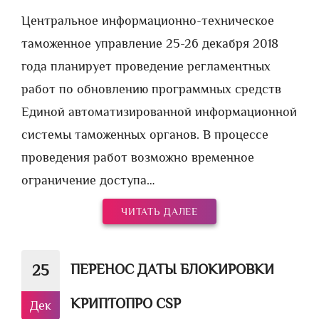
Центральное информационно-техническое
таможенное управление 25-26 декабря 2018
года планирует проведение регламентных
работ по обновлению программных средств
Единой автоматизированной информационной
системы таможенных органов. В процессе
проведения работ возможно временное
ограничение доступа…
ЧИТАТЬ ДАЛЕЕ
ПЕРЕНОС ДАТЫ БЛОКИРОВКИ
25
КРИПТОПРО CSP
Дек