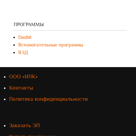
ПРОГРАММЫ
Daobit
Вспомогательные программы
ВЭД
ООО «ИЛК»
Контакты
Политика конфиденциальности
Заказать ЭП