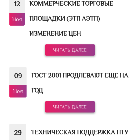
КОММЕРЧЕСКИЕ ТОРГОВЫЕ
12
ПЛОЩАДКИ (ЭТП АЭТП)
Ноя
ИЗМЕНЕНИЕ ЦЕН
ЧИТАТЬ ДАЛЕЕ
ГОСТ 2001 ПРОДЛЕВАЮТ ЕЩЕ НА
09
ГОД
Ноя
ЧИТАТЬ ДАЛЕЕ
ТЕХНИЧЕСКАЯ ПОДДЕРЖКА ПТУ
29