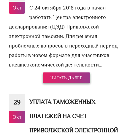
Окт
С 24 октября 2018 года в начал
работать Центра электронного
декларирования (ЦЭД) Приволжской
электронной таможни. Для решения
проблемных вопросов в переходный период
работы в новом формате для участников
внешнеэкономической деятельности…
ЧИТАТЬ ДАЛЕЕ
УПЛАТА ТАМОЖЕННЫХ
29
ПЛАТЕЖЕЙ НА СЧЕТ
Окт
ПРИВОЛЖСКОЙ ЭЛЕКТРОННОЙ