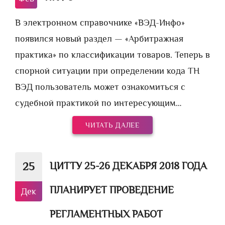
В электронном справочнике «ВЭД-Инфо»
появился новый раздел — «Арбитражная
практика» по классификации товаров. Теперь в
спорной ситуации при определении кода ТН
ВЭД пользователь может ознакомиться с
судебной практикой по интересующим…
ЧИТАТЬ ДАЛЕЕ
ЦИТТУ 25-26 ДЕКАБРЯ 2018 ГОДА
25
ПЛАНИРУЕТ ПРОВЕДЕНИЕ
Дек
РЕГЛАМЕНТНЫХ РАБОТ