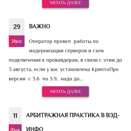
ЧИТАТЬ ДАЛЕЕ
ВАЖНО
29
Июл
Оператор провел работы по
модернизации серверов и схем
подключения к провайдерам, в связи с этим до
3 августа, если у вас установлена КриптоПро
версии с 3.6 по 3.9, надо до…
ЧИТАТЬ ДАЛЕЕ
АРБИТРАЖНАЯ ПРАКТИКА В ВЭД-
11
ИНФО
Фев