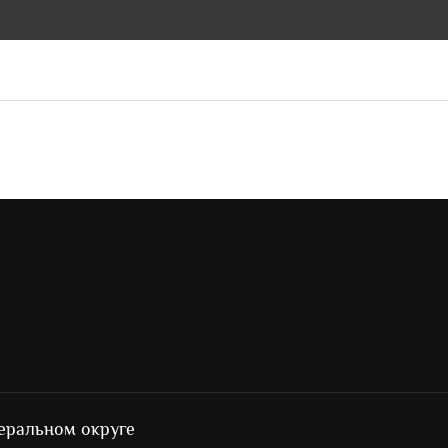
еральном округе