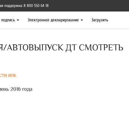
ая поддержка: 8 800 550 64 18
я подпись
Электронное декларирование
Загрузить
Я/АВТОВЫПУСК ДТ СМОТРЕТЬ
СТИ ИЛК
юнь 2016 года