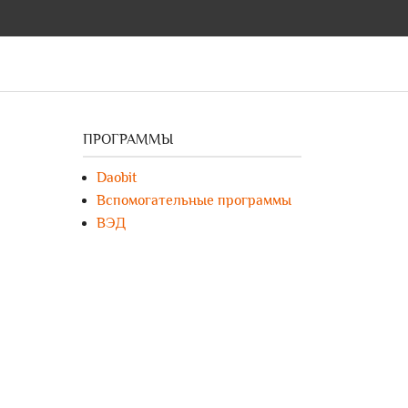
ПРОГРАММЫ
Daobit
Вспомогательные программы
ВЭД