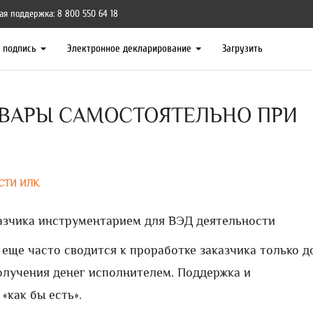
ая поддержка: 8 800 550 64 18
я подпись
Электронное декларирование
Загрузить
ВАРЫ САМОСТОЯТЕЛЬНО ПРИ
СТИ ИЛК
азчика инструментарием для ВЭД деятельности
еще часто сводится к проработке заказчика только д
олучения денег исполнителем. Поддержка и
«как бы есть».