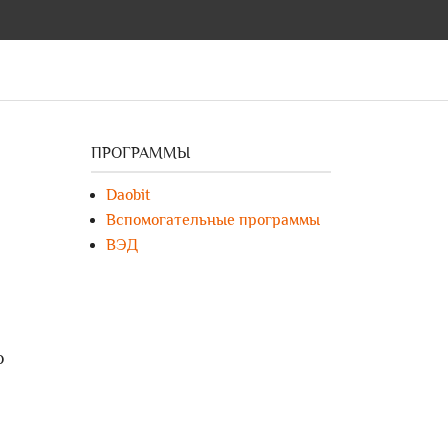
ПРОГРАММЫ
Daobit
Вспомогательные программы
ВЭД
о