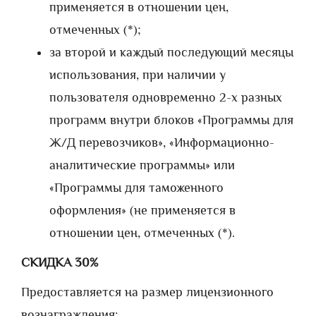
применяется в отношении цен,
отмеченных (*);
за второй и каждый последующий месяцы
использования, при наличии у
пользователя одновременно 2-х разных
программ внутри блоков «Программы для
Ж/Д перевозчиков», «Информационно-
аналитические программы» или
«Программы для таможенного
оформления» (не применяется в
отношении цен, отмеченных (*).
СКИДКА 30%
Предоставляется на размер лицензионного
вознаграждения: