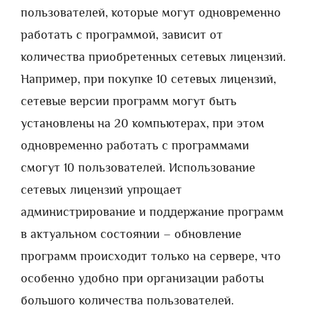
пользователей, которые могут одновременно
работать с программой, зависит от
количества приобретенных сетевых лицензий.
Например, при покупке 10 сетевых лицензий,
сетевые версии программ могут быть
установлены на 20 компьютерах, при этом
одновременно работать с программами
смогут 10 пользователей. Использование
сетевых лицензий упрощает
администрирование и поддержание программ
в актуальном состоянии – обновление
программ происходит только на сервере, что
особенно удобно при организации работы
большого количества пользователей.