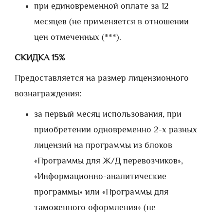
при единовременной оплате за 12
месяцев (не применяется в отношении
цен отмеченных (***).
СКИДКА 15%
Предоставляется на размер лицензионного
вознаграждения:
за первый месяц использования, при
приобретении одновременно 2-х разных
лицензий на программы из блоков
«Программы для Ж/Д перевозчиков»,
«Информационно-аналитические
программы» или «Программы для
таможенного оформления» (не