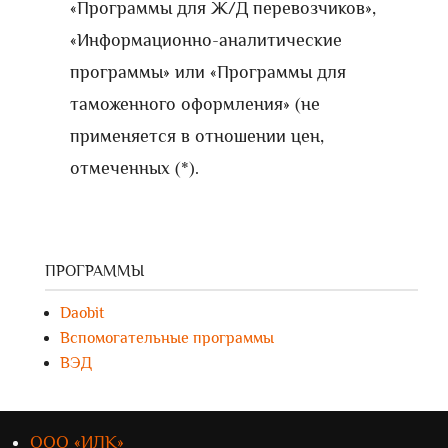
«Программы для Ж/Д перевозчиков»,
«Информационно-аналитические
программы» или «Программы для
таможенного оформления» (не
применяется в отношении цен,
отмеченных (*).
ПРОГРАММЫ
Daobit
Вспомогательные программы
ВЭД
ООО «ИЛК»