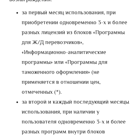
за первый месяц использования, при
приобретении одновременно 3-х и более
разных лицензий из блоков «Программы
для Ж/Д перевозчиков»,
«Информационно-аналитические
программы» или «Программы для
таможенного оформления» (не
применяется в отношении цен,
отмеченных (*).
за второй и каждый последующий месяцы
использования, при наличии у
пользователя одновременно 3-х и более
разных программ внутри блоков