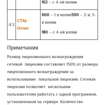
162
– с 4-ой копии
600
– 1-я копия
300
– 2-я, 3-
СТМ-
я копии
4.3
Отчет
180
– с 4-ой копии
Примечания
Размер лицензионного вознаграждения
сетевой лицензии составляет 150% от размера
лицензионного вознаграждения за
использование локальной лицензии. Сетевая
лицензия позволяет нескольким
пользователям работать с одной программой,
установленной на сервере. Количество