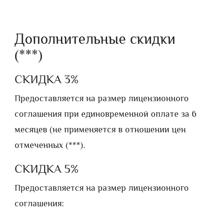
Дополнительные скидки
(***)
СКИДКА 3%
Предоставляется на размер лицензионного
соглашения при единовременной оплате за 6
месяцев (не применяется в отношении цен
отмеченных (***).
СКИДКА 5%
Предоставляется на размер лицензионного
соглашения: