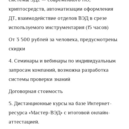
криптосредств, автоматизации оформления
ДТ, взаимодействие отделов ВЭД в срезе
используемого инструментария (15 часов)
От 3 500 рублей за человека, предусмотрены
скидки
4. Семинары и вебинары по индивидуальным
запросам компаний, возможна разработка
системы проверки знаний
Договорная стоимость
5. Дистанционные курсы на базе Интернет-
ресурса «Мастер-ВЭД» с итоговой онлайн-
аттестацией.