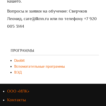
нашего.
Вопросы и заявки на обучение: Сверчков
Леонид, care@ilknn.ru или по телефону +7 920
005 3144
ПРОГРАММЫ
Daobit
Вспомогательные программы
ВЭД
ООО «ИЛК»
Контакты