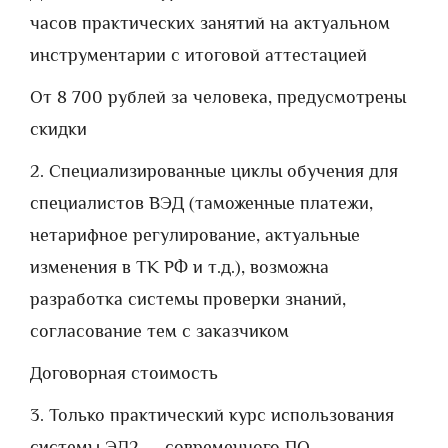
часов практических занятий на актуальном
инструментарии с итоговой аттестацией
От 8 700 рублей за человека, предусмотрены
скидки
2. Специализированные циклы обучения для
специалистов ВЭД (таможенные платежи,
нетарифное регулирование, актуальные
изменения в ТК РФ и т.д.), возможна
разработка системы проверки знаний,
согласование тем с заказчиком
Договорная стоимость
3. Только практический курс использования
системы ЭД2 — современного ПО,