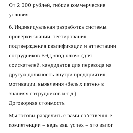
От 2 000 рублей, гибкие коммерческие
условия
6. Индивидуальная разработка системы
проверки знаний, тестирования,
подтверждения квалификации и аттестации
сотрудников ВЭД «под ключ» (для
соискателей, кандидатов для перевода на
другую должность внутри предприятия,
мотивации, выявления «белых пятен» в
знаниях сотрудников и т.д.)
Договорная стоимость
Мы готовы разделить с вами собственные
компетенции – ведь ваш успех – это залог