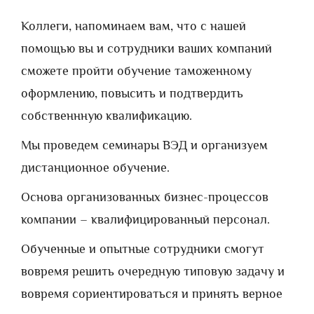
Коллеги, напоминаем вам, что с нашей
помощью вы и сотрудники ваших компаний
сможете пройти обучение таможенному
оформлению, повысить и подтвердить
собственнную квалификацию.
Мы проведем семинары ВЭД и организуем
дистанционное обучение.
Основа организованных бизнес-процессов
компании – квалифицированный персонал.
Обученные и опытные сотрудники смогут
вовремя решить очередную типовую задачу и
вовремя сориентироваться и принять верное