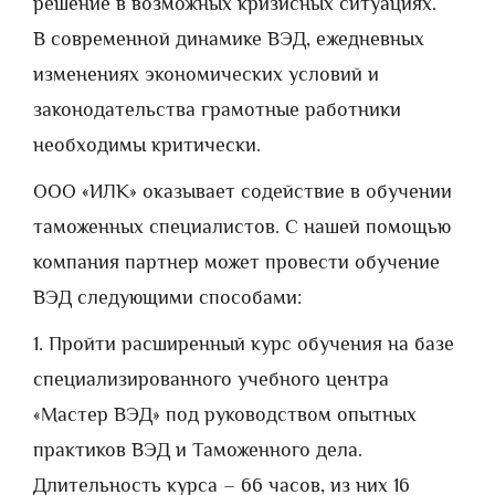
решение в возможных кризисных ситуациях.
В современной динамике ВЭД, ежедневных
изменениях экономических условий и
законодательства грамотные работники
необходимы критически.
ООО «ИЛК» оказывает содействие в обучении
таможенных специалистов. С нашей помощью
компания партнер может провести обучение
ВЭД следующими способами:
1. Пройти расширенный курс обучения на базе
специализированного учебного центра
«Мастер ВЭД» под руководством опытных
практиков ВЭД и Таможенного дела.
Длительность курса – 66 часов, из них 16