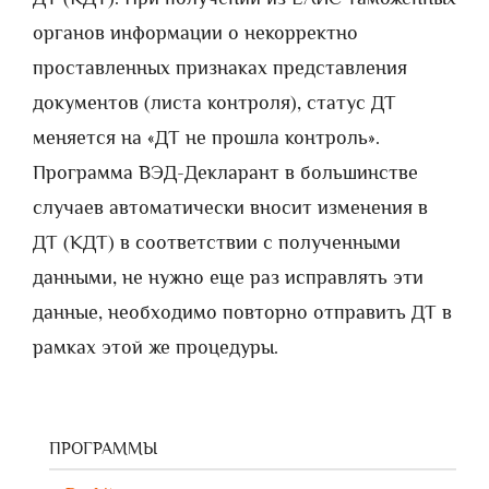
органов информации о некорректно
проставленных признаках представления
документов (листа контроля), статус ДТ
меняется на «ДТ не прошла контроль».
Программа ВЭД-Декларант в большинстве
случаев автоматически вносит изменения в
ДТ (КДТ) в соответствии с полученными
данными, не нужно еще раз исправлять эти
данные, необходимо повторно отправить ДТ в
рамках этой же процедуры.
ПРОГРАММЫ