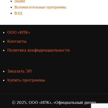
Daobit
Вспомогательные программы
ВЭД
ООО «ИЛК»
Контакты
Политика конфиденциальности
Заказать ЭП
Купить программы
© 2025, ООО «ИЛК», «Официальный дилер