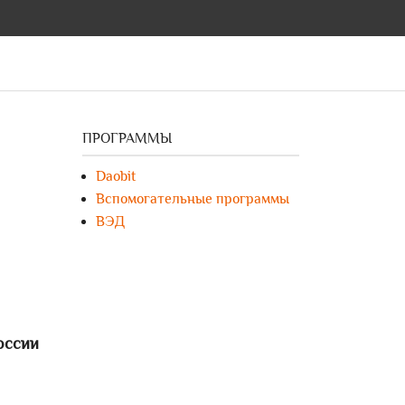
ПРОГРАММЫ
Daobit
Вспомогательные программы
ВЭД
оссии