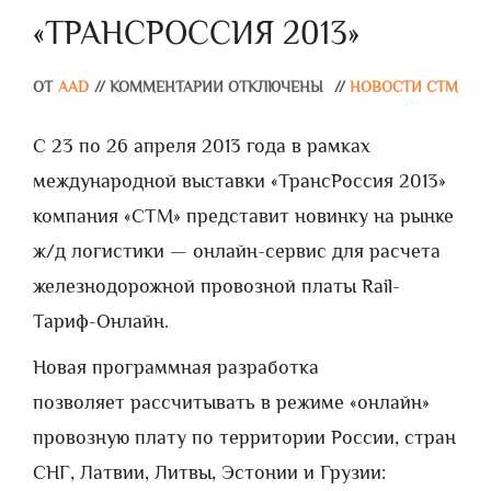
«ТРАНСРОССИЯ 2013»
ОТ
AAD
//
КОММЕНТАРИИ ОТКЛЮЧЕНЫ
//
НОВОСТИ СТМ
С 23 по 26 апреля 2013 года в рамках
международной выставки «ТрансРоссия 2013»
компания «СТМ» представит новинку на рынке
ж/д логистики — онлайн-сервис для расчета
железнодорожной провозной платы Rail-
Тариф-Онлайн.
Новая программная разработка
позволяет рассчитывать в режиме «онлайн»
провозную плату по территории России, стран
СНГ, Латвии, Литвы, Эстонии и Грузии: