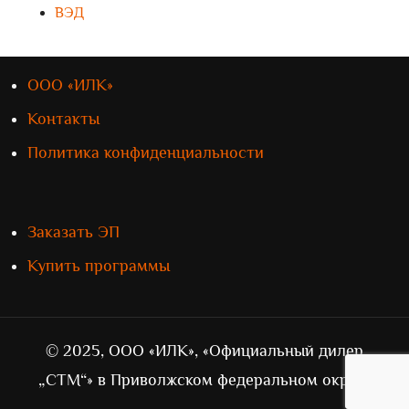
ВЭД
ООО «ИЛК»
Контакты
Политика конфиденциальности
Заказать ЭП
Купить программы
© 2025, ООО «ИЛК», «Официальный дилер
„СТМ“» в Приволжском федеральном округе