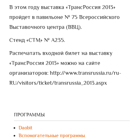
В этом году выставка «ТрансРоссия 2013»
пройдет в павильоне № 75 Всероссийского
Выставочного центра (ВВЦ).
Стенд «СТМ» № A235.
Распечатать входной билет на выставку
«ТрансРоссия 2013» можно на сайте
организаторов: http://www.transrussia.ru/ru-
RU/visitors/ticket/transrussia_2013.aspx
ПРОГРАММЫ
Daobit
Вспомогательные программы