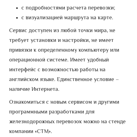
с подробностями расчета перевозки;
с визуализацией маршрута на карте.
Сервис доступен из любой точки мира, не
требует установки и настройки, не имеет
привязки к определенному компьютеру или
операционной системе. Имеет удобный
интерфейс с возможностью работы на
английском языке. Единственное условие –
наличие Интернета.
Ознакомиться с новым сервисом и другими
программными разработками для
железнодорожных перевозок можно на стенде
компании «СТМ».