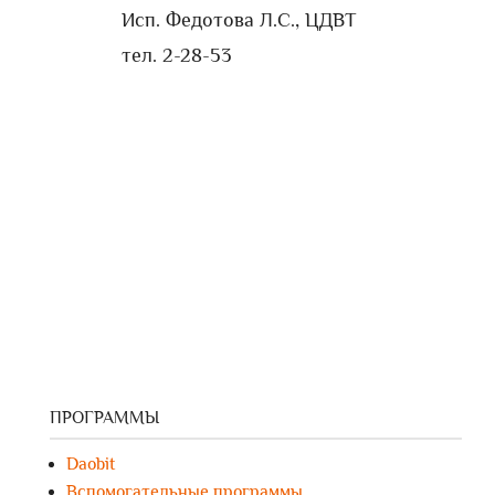
Исп. Федотова Л.С., ЦДВТ
тел. 2-28-53
ПРОГРАММЫ
Daobit
Вспомогательные программы