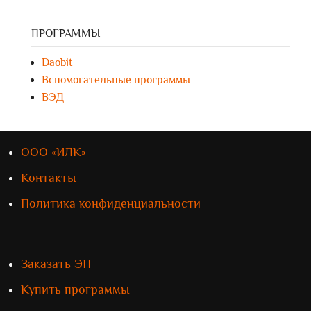
ПРОГРАММЫ
Daobit
Вспомогательные программы
ВЭД
ООО «ИЛК»
Контакты
Политика конфиденциальности
Заказать ЭП
Купить программы