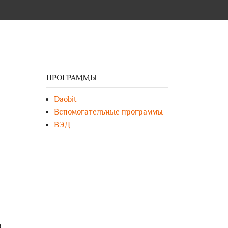
ПРОГРАММЫ
Daobit
Вспомогательные программы
ВЭД
в