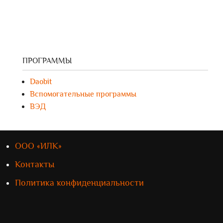
ПРОГРАММЫ
Daobit
Вспомогательные программы
ВЭД
ООО «ИЛК»
Контакты
Политика конфиденциальности