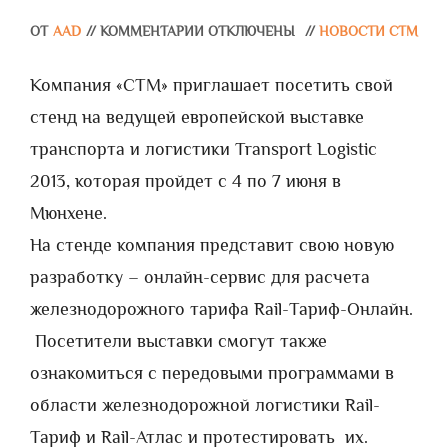
ОТ
AAD
//
КОММЕНТАРИИ ОТКЛЮЧЕНЫ
//
НОВОСТИ СТМ
Компания «СТМ» приглашает посетить свой
стенд на ведущей европейской выставке
транспорта и логистики Transport Logistic
2013, которая пройдет с 4 по 7 июня в
Мюнхене.
На стенде компания представит свою новую
разработку – онлайн-сервис для расчета
железнодорожного тарифа Rail-Тариф-Онлайн.
Посетители выставки смогут также
ознакомиться с передовыми программами в
области железнодорожной логистики Rail-
Тариф и Rail-Атлас и протестировать их.