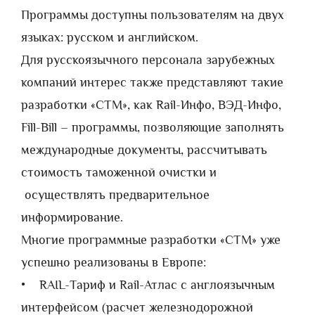
Программы доступны пользователям на двух
языках: русском и английском.
Для русскоязычного персонала зарубежных
компаний интерес также представляют такие
разработки «СТМ», как Rail-Инфо, ВЭД-Инфо,
Fill-Bill – программы, позволяющие заполнять
международные документы, рассчитывать
стоимость таможенной очистки и
осуществлять предварительное
информирование.
Многие программные разработки «СТМ» уже
успешно реализованы в Европе:
• RAIL-Тариф и Rail-Атлас с англоязычным
интерфейсом (расчет железнодорожной