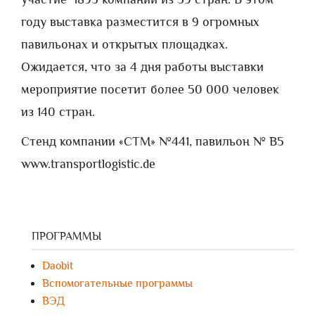
году выставка разместится в 9 огромных
павильонах и открытых площадках.
Ожидается, что за 4 дня работы выставки
мероприятие посетит более 50 000 человек
из 140 стран.
Стенд компании «СТМ» №441, павильон № В5
www.transportlogistic.de
ПРОГРАММЫ
Daobit
Вспомогательные программы
ВЭД