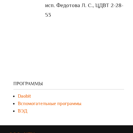
исп. Федотова Л. С., ЦДВТ 2-28-
53
ПРОГРАММЫ
Daobit
Вспомогательные программы
ВЭД