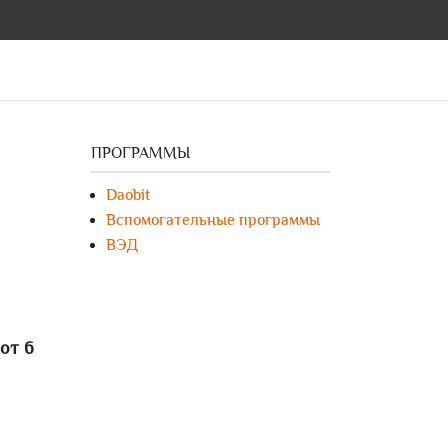
ПРОГРАММЫ
Daobit
Вспомогательные программы
ВЭД
от 6