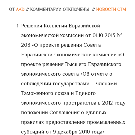
ОТ
AAD
//
КОММЕНТАРИИ ОТКЛЮЧЕНЫ
//
НОВОСТИ СТМ
Решения Коллегии Евразийской
экономической комиссии от 01.10.2013 №
203 «О проекте решения Совета
Евразийской экономической комиссии «О
проекте решения Высшего Евразийского
экономического совета «Об отчете о
соблюдении государствами – членами
Таможенного союза и Единого
экономического пространства в 2012 году
положений Соглашения о единных
правилах предоставления промышленных
субсидий от 9 декабря 2010 года»