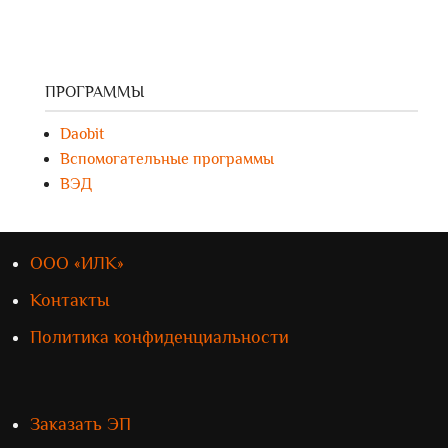
ПРОГРАММЫ
Daobit
Вспомогательные программы
ВЭД
ООО «ИЛК»
Контакты
Политика конфиденциальности
Заказать ЭП