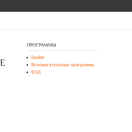
ПРОГРАММЫ
Daobit
Е
Вспомогательные программы
ВЭД