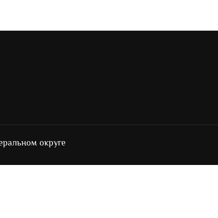
еральном округе