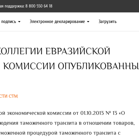
ая поддержка: 8 800 550 64 18
я подпись
Электронное декларирование
Загрузить
ОЛЛЕГИИ ЕВРАЗИЙСКОЙ
 КОМИССИИ ОПУБЛИКОВАННЫ
СТИ СТМ
й экономической комиссии от 01.10.2013 № 13 «О
юдения таможенного транзита в отношении товаров,
аможенной процедурой таможенного транзита с