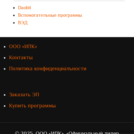
Daobit
Вспомогательные программы
ВЭД
ООО «ИЛК»
Контакты
Политика конфиденциальности
Заказать ЭП
Купить программы
© 2025, ООО «ИЛК», «Официальный дилер