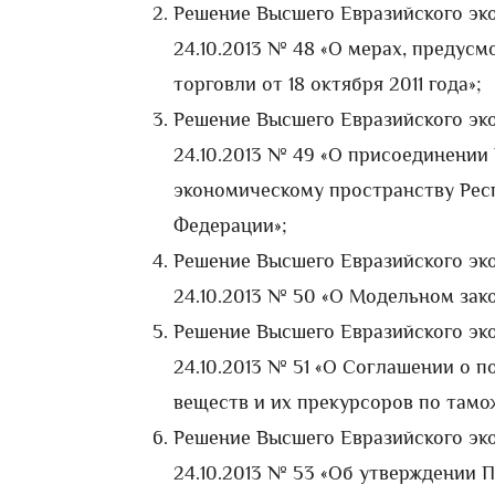
Решение Высшего Евразийского эко
24.10.2013 № 48 «О мерах, предус
торговли от 18 октября 2011 года»;
Решение Высшего Евразийского эко
24.10.2013 № 49 «О присоединени
экономическому пространству Респ
Федерации»;
Решение Высшего Евразийского эко
24.10.2013 № 50 «О Модельном зак
Решение Высшего Евразийского эко
24.10.2013 № 51 «О Соглашении о 
веществ и их прекурсоров по тамо
Решение Высшего Евразийского эко
24.10.2013 № 53 «Об утверждении 