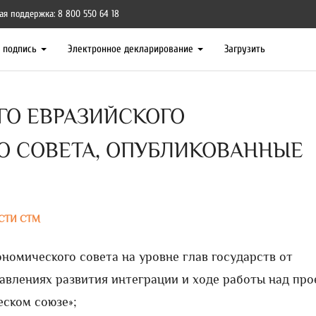
ая поддержка: 8 800 550 64 18
я подпись
Электронное декларирование
Загрузить
О ЕВРАЗИЙСКОГО
 СОВЕТА, ОПУБЛИКОВАННЫЕ
СТИ СТМ
номического совета на уровне глав государств от
равлениях развития интеграции и ходе работы над пр
ском союзе»;