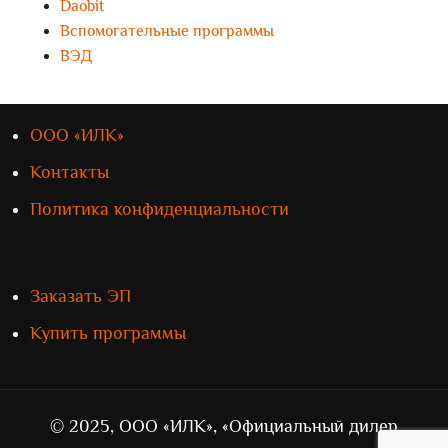
Daobit
Вспомогательные программы
ВЭД
ООО «ИЛК»
Контакты
Политика конфиденциальности
Заказать ЭП
Купить программы
© 2025, ООО «ИЛК», «Официальный дилер