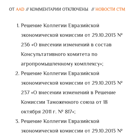
ОТ
AAD
//
КОММЕНТАРИИ ОТКЛЮЧЕНЫ
//
НОВОСТИ СТМ
Решение Коллегии Евразийской
экономической комиссии от 29.10.2013 №
236 «О внесении изменений в состав
Консультативного комитета по
агропромышленному комплексу»;
Решение Коллегии Евразийской
экономической комиссии от 29.10.2013 №
237 «О внесении изменений в Решение
Комиссии Таможенного союза от 18
октября 2011 г. № 817»;
Решение Коллегии Евразийской
экономической комиссии от 29.10.2013 №