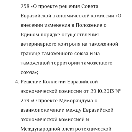
238 «О проекте решения Совета
Евразийской экономической комиссии «О
внесении изменения в Положение о
Едином порядке осуществления
ветеринарного контроля на таможенной
границе таможенного союза и на
таможенной территории таможенного
союза»;
Решение Коллегии Евразийской
экономической комиссии от 29.10.2013 №
239 «О проекте Меморандума о
взаимопонимании между Евразийской
экономической комиссией и
Международной электротехнической