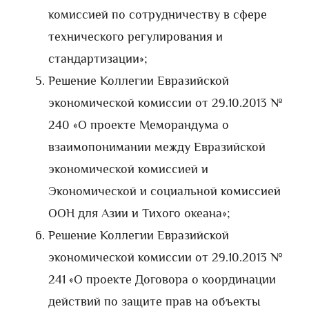
комиссией по сотрудничеству в сфере
технического регулирования и
стандартизации»;
Решение Коллегии Евразийской
экономической комиссии от 29.10.2013 №
240 «О проекте Меморандума о
взаимопонимании между Евразийской
экономической комиссией и
Экономической и социальной комиссией
ООН для Азии и Тихого океана»;
Решение Коллегии Евразийской
экономической комиссии от 29.10.2013 №
241 «О проекте Договора о координации
действий по защите прав на объекты