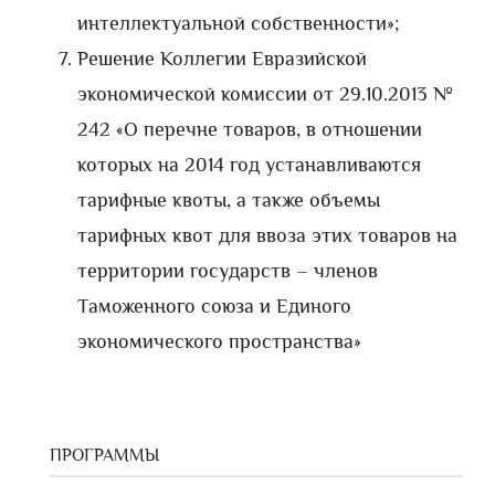
интеллектуальной собственности»;
Решение Коллегии Евразийской
экономической комиссии от 29.10.2013 №
242 «О перечне товаров, в отношении
которых на 2014 год устанавливаются
тарифные квоты, а также объемы
тарифных квот для ввоза этих товаров на
территории государств – членов
Таможенного союза и Единого
экономического пространства»
ПРОГРАММЫ