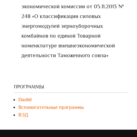
экономической комиссии от 05.11.2013 №
248 «О классификации силовых
энергомодулей зерноуборочных
комбайнов по единой Товарной
номенклатуре внешнеэкономической
деятельности Таможенного союза»
ПРОГРАММЫ
Daobit
Вспомогательные программы
ВЭД