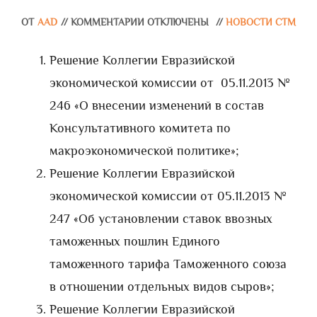
ОТ
AAD
//
КОММЕНТАРИИ ОТКЛЮЧЕНЫ
//
НОВОСТИ СТМ
Решение Коллегии Евразийской
экономической комиссии от 05.11.2013 №
246 «О внесении изменений в состав
Консультативного комитета по
макроэкономической политике»;
Решение Коллегии Евразийской
экономической комиссии от 05.11.2013 №
247 «Об установлении ставок ввозных
таможенных пошлин Единого
таможенного тарифа Таможенного союза
в отношении отдельных видов сыров»;
Решение Коллегии Евразийской