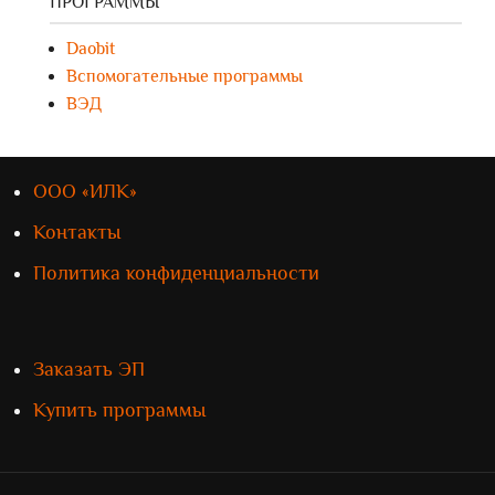
ПРОГРАММЫ
Daobit
Вспомогательные программы
ВЭД
ООО «ИЛК»
Контакты
Политика конфиденциальности
Заказать ЭП
Купить программы