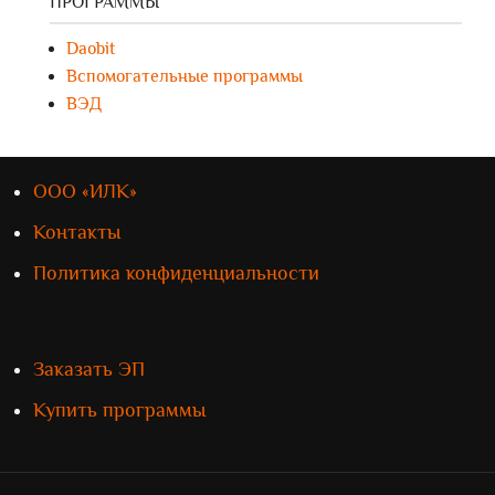
ПРОГРАММЫ
Daobit
Вспомогательные программы
ВЭД
ООО «ИЛК»
Контакты
Политика конфиденциальности
Заказать ЭП
Купить программы