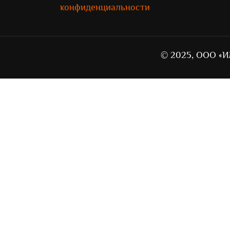
конфиденциальности
© 2025, ООО «И