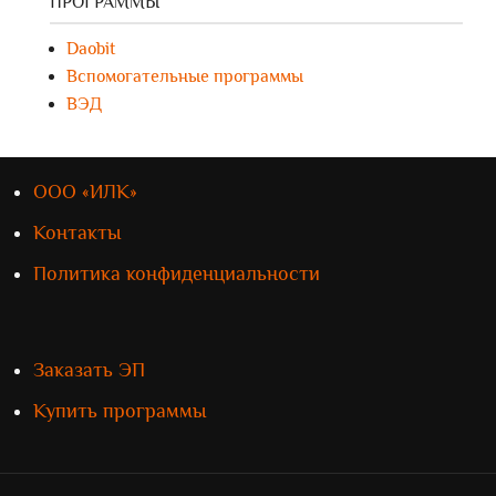
ПРОГРАММЫ
Daobit
Вспомогательные программы
ВЭД
ООО «ИЛК»
Контакты
Политика конфиденциальности
Заказать ЭП
Купить программы