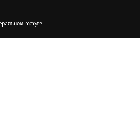
еральном округе