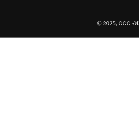
© 2025, ООО «И