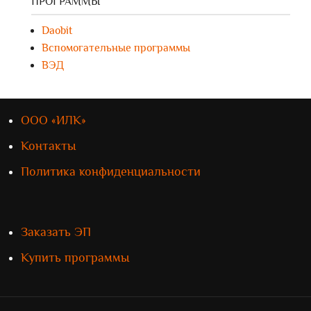
ПРОГРАММЫ
Daobit
Вспомогательные программы
ВЭД
ООО «ИЛК»
Контакты
Политика конфиденциальности
Заказать ЭП
Купить программы