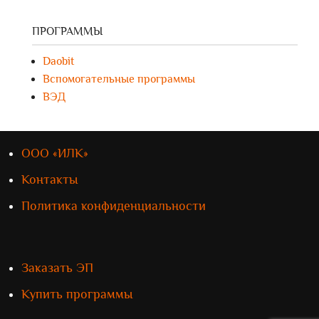
ПРОГРАММЫ
Daobit
Вспомогательные программы
ВЭД
ООО «ИЛК»
Контакты
Политика конфиденциальности
Заказать ЭП
Купить программы