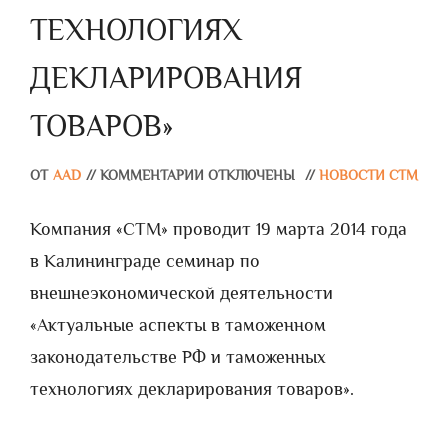
ТЕХНОЛОГИЯХ
ДЕКЛАРИРОВАНИЯ
ТОВАРОВ»
ОТ
AAD
//
КОММЕНТАРИИ ОТКЛЮЧЕНЫ
//
НОВОСТИ СТМ
Компания «СТМ» проводит 19 марта 2014 года
в Калининграде семинар по
внешнеэкономической деятельности
«Актуальные аспекты в таможенном
законодательстве РФ и таможенных
технологиях декларирования товаров».