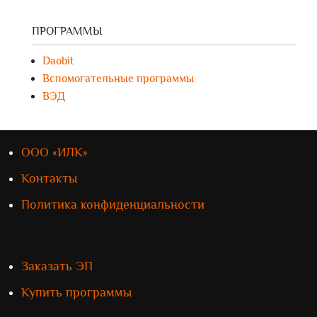
ПРОГРАММЫ
Daobit
Вспомогательные программы
ВЭД
ООО «ИЛК»
Контакты
Политика конфиденциальности
Заказать ЭП
Купить программы