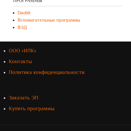
ПРОГРАММЫ
Daobit
Вспомогательные программы
ВЭД
ООО «ИЛК»
Контакты
Политика конфиденциальности
Заказать ЭП
Купить программы