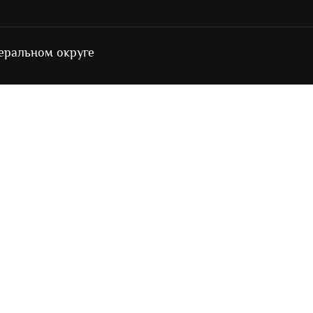
еральном округе