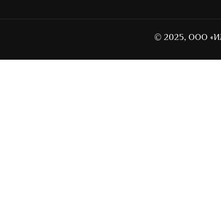
© 2025, ООО «И