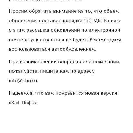
Просим обратить внимание на то, что объем
обновления составит порядка 150 Мб. В связи
с этим рассылка обновлений по электронной
почте осуществляться не будет. Рекомендуем
воспользоваться автообновлением.
При возникновении вопросов или пожеланий,
пожалуйста, пишите нам по адресу
info@ctm.ru.
Надеемся, что вам понравится новая версия
«Rail-Инфо»!