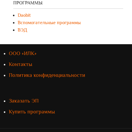
ПРОГРАММЫ
Daobit
Вспомогательные программы
ВЭД
ООО «ИЛК»
Контакты
Политика конфиденциальности
Заказать ЭП
Купить программы