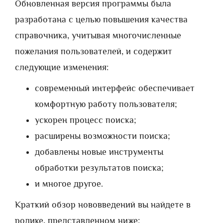
Обновленная версия программы была
разработана с целью повышения качества
справочника, учитывая многочисленные
пожелания пользователей, и содержит
следующие изменения:
современный интерфейс обеспечивает
комфортную работу пользователя;
ускорен процесс поиска;
расширены возможности поиска;
добавлены новые инструменты
обработки результатов поиска;
и многое другое.
Краткий обзор нововведений вы найдете в
ролике, представленном ниже: