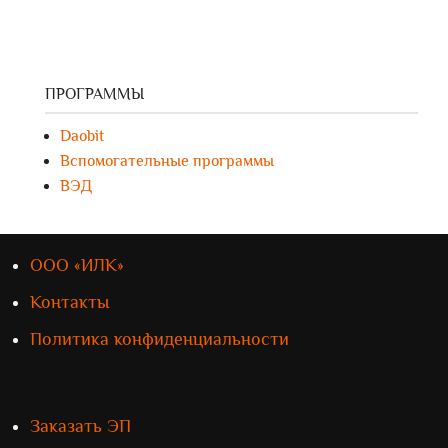
ПРОГРАММЫ
Daobit
Вспомогательные программы
ВЭД
ООО «ИЛК»
Контакты
Политика конфиденциальности
Заказать ЭП