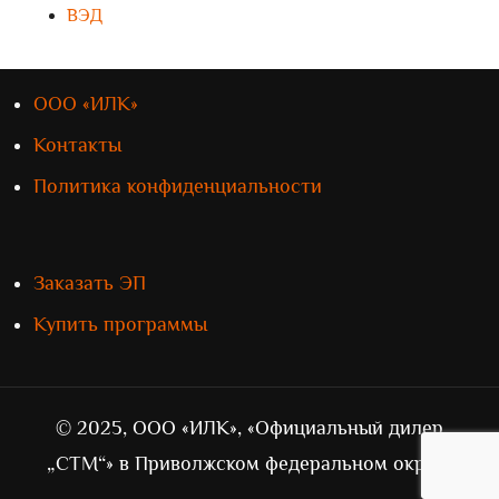
ВЭД
ООО «ИЛК»
Контакты
Политика конфиденциальности
Заказать ЭП
Купить программы
© 2025, ООО «ИЛК», «Официальный дилер
„СТМ“» в Приволжском федеральном округе