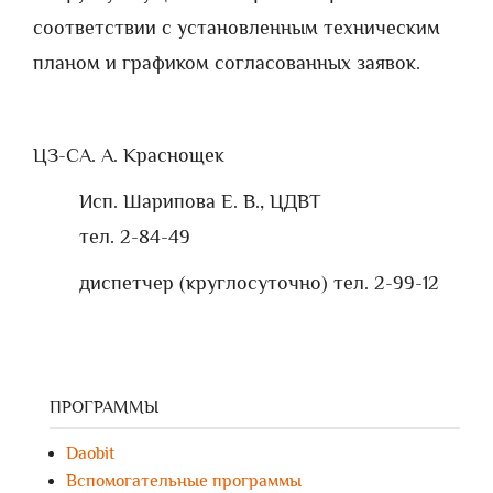
соответствии с установленным техническим
планом и графиком согласованных заявок.
ЦЗ-С
А. А. Краснощек
Исп. Шарипова Е. В., ЦДВТ
тел. 2-84-49
диспетчер (круглосуточно) тел. 2-99-12
ПРОГРАММЫ
Daobit
Вспомогательные программы