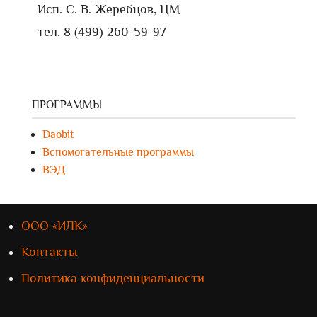
Исп. С. В. Жеребцов, ЦМ
тел. 8 (499) 260-59-97
ПРОГРАММЫ
Daobit
Вспомогательные программы
ВЭД
ООО «ИЛК»
Контакты
Политика конфиденциальности