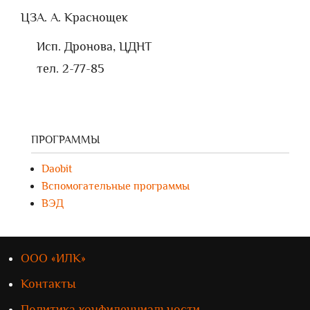
ЦЗ
А. А. Краснощек
Исп. Дронова, ЦДНТ
тел. 2-77-85
ПРОГРАММЫ
Daobit
Вспомогательные программы
ВЭД
ООО «ИЛК»
Контакты
Политика конфиденциальности