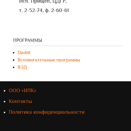
Исп. Прищеп, ЦДГР,
т. 2-52-74, ф. 2-60-61
ПРОГРАММЫ
Daobit
Вспомогательные программы
ВЭД
ООО «ИЛК»
Контакты
Политика конфиденциальности