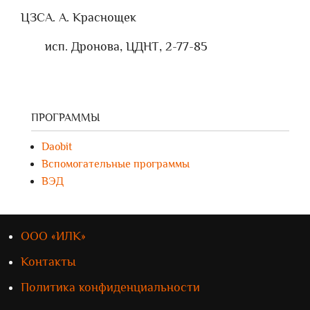
ЦЗС
А. А. Краснощек
исп. Дронова, ЦДНТ, 2-77-85
ПРОГРАММЫ
Daobit
Вспомогательные программы
ВЭД
ООО «ИЛК»
Контакты
Политика конфиденциальности