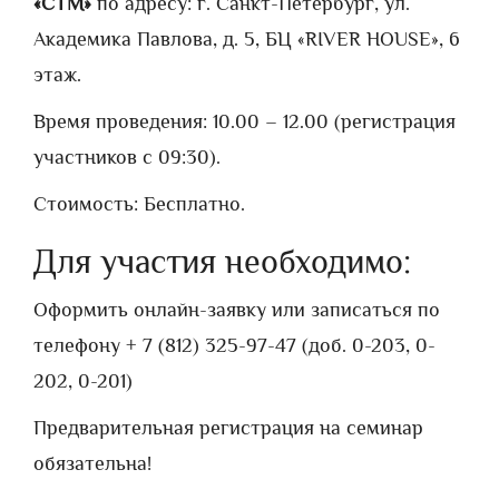
«СТМ»
по адресу: г. Санкт-Петербург, ул.
Академика Павлова, д. 5, БЦ «RIVER HOUSE», 6
этаж.
Время проведения: 10.00 – 12.00 (регистрация
участников с 09:30).
Стоимость: Бесплатно.
Для участия необходимо:
Оформить онлайн-заявку или записаться по
телефону + 7 (812) 325-97-47 (доб. 0-203, 0-
202, 0-201)
Предварительная регистрация на семинар
обязательна!