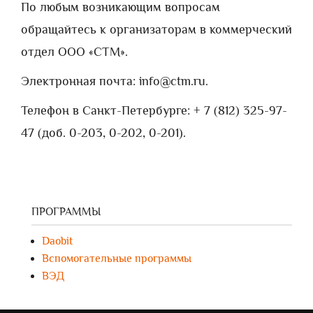
По любым возникающим вопросам
обращайтесь к организаторам в коммерческий
отдел ООО «СТМ».
Электронная почта: info@ctm.ru.
Телефон в Санкт-Петербурге: + 7 (812) 325-97-
47 (доб. 0-203, 0-202, 0-201).
ПРОГРАММЫ
Daobit
Вспомогательные программы
ВЭД