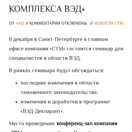
КОМПЛЕКСА ВЭД»
ОТ
AAD
//
КОММЕНТАРИИ ОТКЛЮЧЕНЫ
//
НОВОСТИ СТМ
11 декабря в Санкт-Петербурге в главном
офисе компании «СТМ» состоится семинар для
специалистов в области ВЭД.
В рамках семинара будут обсуждаться:
последние изменения в области
таможенного законодательства;
изменения и доработки в программе
«ВЭД-Декларант».
Место проведения:
конференц-зал компании