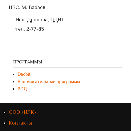
ЦЗ
С. М. Бабаев
Исп. Дронова, ЦДНТ
тел. 2-77-85
ПРОГРАММЫ
Daobit
Вспомогательные программы
ВЭД
ООО «ИЛК»
Контакты