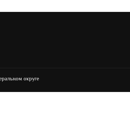
еральном округе