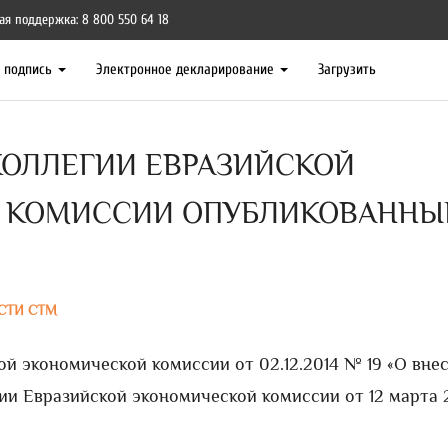
ая поддержка: 8 800 550 64 18
я подпись
Электронное декларирование
Загрузить
ОЛЛЕГИИ ЕВРАЗИЙСКОЙ
 КОМИССИИ ОПУБЛИКОВАННЫ
СТИ СТМ
й экономической комиссии от 02.12.2014 № 19 «О вне
и Евразийской экономической комиссии от 12 марта 