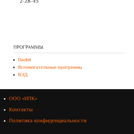
2-28-45
ПРОГРАММЫ
Daobit
Вспомогательные программы
ВЭД
ООО «ИЛК»
Контакты
Политика конфиденциальности