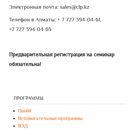
Электронная почта: sales@clp.kz
Телефон в Алматы: + 7 727 394-04-61,
+7 727 394-04-65
Предварительная регистрация на семинар
обязательна!
ПРОГРАММЫ
Daobit
Вспомогательные программы
ВЭД