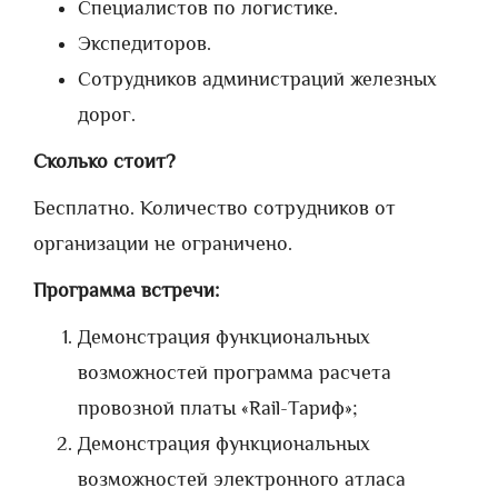
Специалистов по логистике.
Экспедиторов.
Сотрудников администраций железных
дорог.
Сколько стоит?
Бесплатно. Количество сотрудников от
организации не ограничено.
Программа встречи:
Демонстрация функциональных
возможностей программа расчета
провозной платы «Rail-Тариф»;
Демонстрация функциональных
возможностей электронного атласа