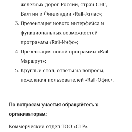
железных дорог России, стран СНГ,
Балтии и Финляндии «Rail-Атлас»;
Презентация нового интерфейса и
функциональных возможностей
программы «Rail-Инфо»;
Презентация новой программы «Rail-
Маршрут»;
Круглый стол, ответы на вопросы,
пожелания пользователей «Rail-Офис».
По вопросам участия обращайтесь к
организаторам:
Коммерческий отдел ТОО «CLP».