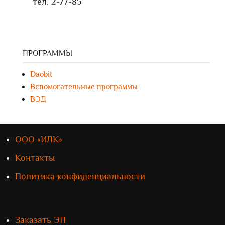
тел. 2-77-85
ПРОГРАММЫ
Daobit
Вспомогательные программы
ВЭД
ООО «ИЛК»
Контакты
Политика конфиденциальности
Заказать ЭП