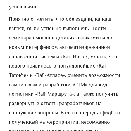
успешными.
Приятно отметить, что обе задачи, на наш
взгляд, были успешно выполнены. Гости
семинара смогли в деталях ознакомиться с
новым интерфейсом автоматизированной
справочной системы «Rail-Инфо», узнать, что
нового появилось в популярнейших «Rail-
Тарифе» и «Rail-Атласе», оценить возможности
самой свежей разработки «СТМ» для ж/д
логистики «Rail-Маршрута», а также получить
развернутые ответы разработчиков на
волнующие вопросы. В свою очередь «фидбэк»,
полученный на мероприятии, несомненно