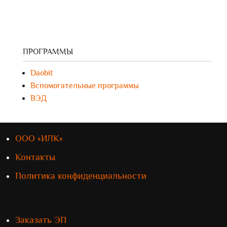
ПРОГРАММЫ
Daobit
Вспомогательные программы
ВЭД
ООО «ИЛК»
Контакты
Политика конфиденциальности
Заказать ЭП