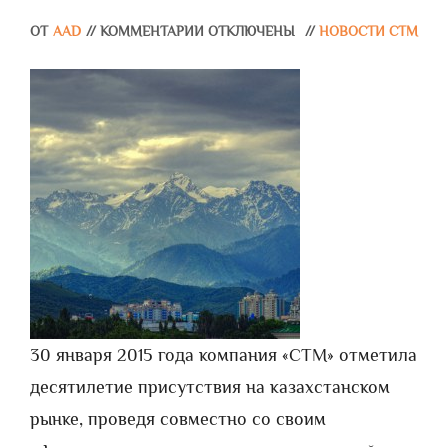
ОТ
AAD
//
КОММЕНТАРИИ ОТКЛЮЧЕНЫ
//
НОВОСТИ СТМ
30 января 2015 года компания «СТМ» отметила
десятилетие присутствия на казахстанском
рынке, проведя совместно со своим