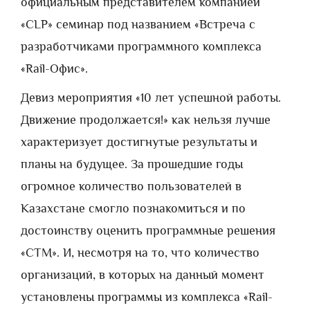
официальным представителем компанией
«CLP» семинар под названием «Встреча с
разработчиками программного комплекса
«Rail-Офис».
Девиз мероприятия «10 лет успешной работы.
Движение продолжается!» как нельзя лучше
характеризует достигнутые результаты и
планы на будущее. За прошедшие годы
огромное количество пользователей в
Казахстане смогло познакомиться и по
достоинству оценить программные решения
«СТМ». И, несмотря на то, что количество
организаций, в которых на данный момент
установлены программы из комплекса «Rail-