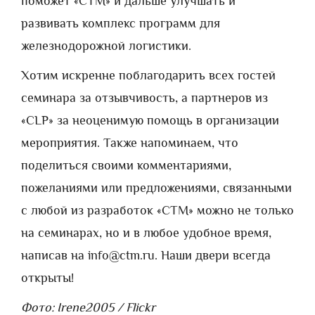
поможет «СТМ» и дальше улучшать и
развивать комплекс программ для
железнодорожной логистики.
Хотим искренне поблагодарить всех гостей
семинара за отзывчивость, а партнеров из
«CLP» за неоценимую помощь в организации
мероприятия. Также напоминаем, что
поделиться своими комментариями,
пожеланиями или предложениями, связанными
с любой из разработок «СТМ» можно не только
на семинарах, но и в любое удобное время,
написав на info@ctm.ru. Наши двери всегда
открыты!
Фото: Irene2005 / Flickr