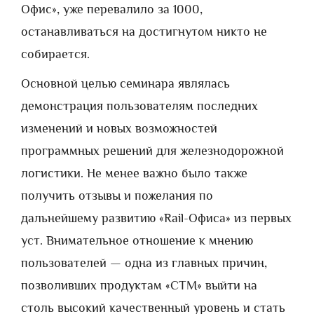
Офис», уже перевалило за 1000,
останавливаться на достигнутом никто не
собирается.
Основной целью семинара являлась
демонстрация пользователям последних
изменений и новых возможностей
программных решений для железнодорожной
логистики. Не менее важно было также
получить отзывы и пожелания по
дальнейшему развитию «Rail-Офиса» из первых
уст. Внимательное отношение к мнению
пользователей — одна из главных причин,
позволивших продуктам «СТМ» выйти на
столь высокий качественный уровень и стать