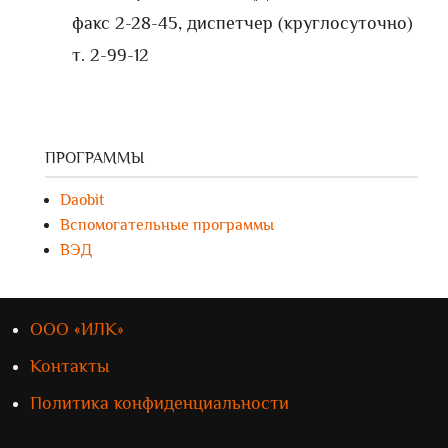
факс 2-28-45, диспетчер (круглосуточно)
т. 2-99-12
ПРОГРАММЫ
Daobit
Вспомогательные программы
ВЭД
ООО «ИЛК»
Контакты
Политика конфиденциальности