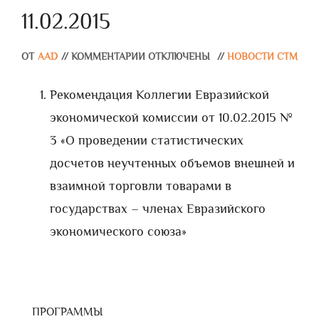
11.02.2015
ОТ
AAD
//
КОММЕНТАРИИ ОТКЛЮЧЕНЫ
//
НОВОСТИ СТМ
Рекомендация Коллегии Евразийской
экономической комиссии от 10.02.2015 №
3 «О проведении статистических
досчетов неучтенных объемов внешней и
взаимной торговли товарами в
государствах – членах Евразийского
экономического союза»
ПРОГРАММЫ