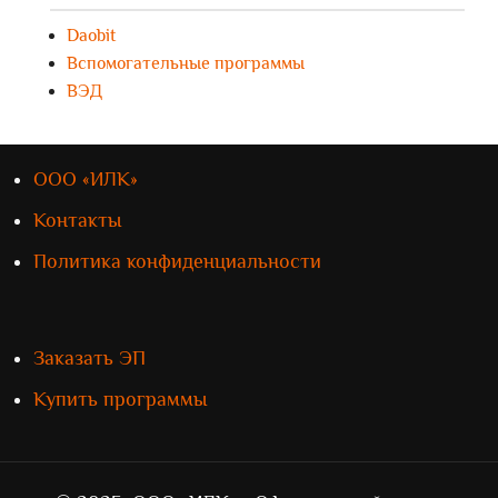
Daobit
Вспомогательные программы
ВЭД
ООО «ИЛК»
Контакты
Политика конфиденциальности
Заказать ЭП
Купить программы